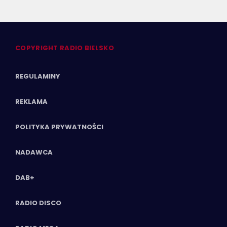
COPYRIGHT RADIO BIELSKO
REGULAMINY
REKLAMA
POLITYKA PRYWATNOŚCI
NADAWCA
DAB+
RADIO DISCO