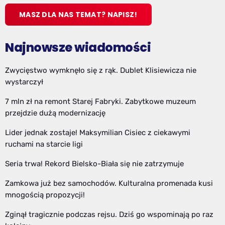
MASZ DLA NAS TEMAT? NAPISZ!
Najnowsze wiadomości
Zwycięstwo wymknęło się z rąk. Dublet Klisiewicza nie
wystarczył
7 mln zł na remont Starej Fabryki. Zabytkowe muzeum
przejdzie dużą modernizację
Lider jednak zostaje! Maksymilian Cisiec z ciekawymi
ruchami na starcie ligi
Seria trwa! Rekord Bielsko-Biała się nie zatrzymuje
Zamkowa już bez samochodów. Kulturalna promenada kusi
mnogością propozycji!
Zginął tragicznie podczas rejsu. Dziś go wspominają po raz