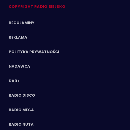
COPYRIGHT RADIO BIELSKO
REGULAMINY
REKLAMA
POLITYKA PRYWATNOŚCI
NADAWCA
DAB+
RADIO DISCO
RADIO MEGA
RADIO NUTA