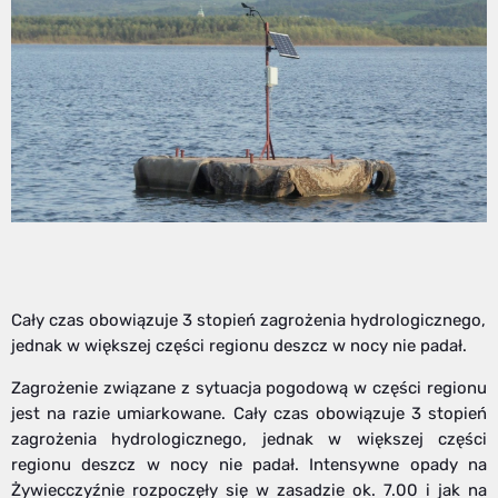
Cały czas obowiązuje 3 stopień zagrożenia hydrologicznego,
jednak w większej części regionu deszcz w nocy nie padał.
Zagrożenie związane z sytuacja pogodową w części regionu
jest na razie umiarkowane. Cały czas obowiązuje 3 stopień
zagrożenia hydrologicznego, jednak w większej części
regionu deszcz w nocy nie padał. Intensywne opady na
Żywiecczyźnie rozpoczęły się w zasadzie ok. 7.00 i jak na