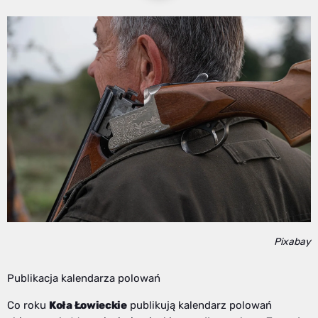
Pixabay
Publikacja kalendarza polowań
Co roku
Koła Łowieckie
publikują kalendarz polowań