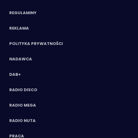
REGULAMINY
REKLAMA
POLITYKA PRYWATNOŚCI
NADAWCA
DAB+
RADIO DISCO
RADIO MEGA
RADIO NUTA
PRACA