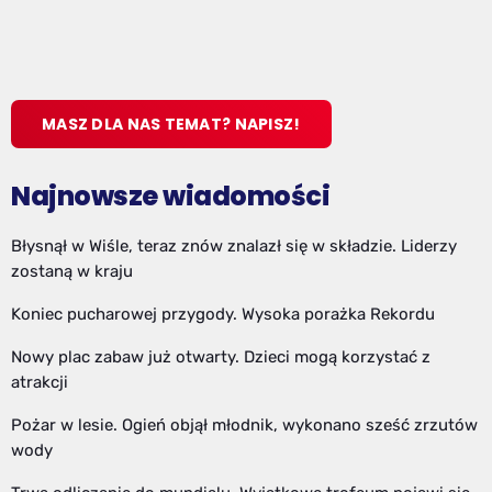
MASZ DLA NAS TEMAT? NAPISZ!
Najnowsze wiadomości
Błysnął w Wiśle, teraz znów znalazł się w składzie. Liderzy
zostaną w kraju
Koniec pucharowej przygody. Wysoka porażka Rekordu
Nowy plac zabaw już otwarty. Dzieci mogą korzystać z
atrakcji
Pożar w lesie. Ogień objął młodnik, wykonano sześć zrzutów
wody