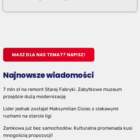
MASZ DLA NAS TEMAT? NAPISZ!
Najnowsze wiadomości
7 mln zł na remont Starej Fabryki. Zabytkowe muzeum
przejdzie dużą modernizację
Lider jednak zostaje! Maksymilian Cisiec z ciekawymi
ruchami na starcie ligi
Zamkowa już bez samochodów. Kulturalna promenada kusi
mnogością propozycji!