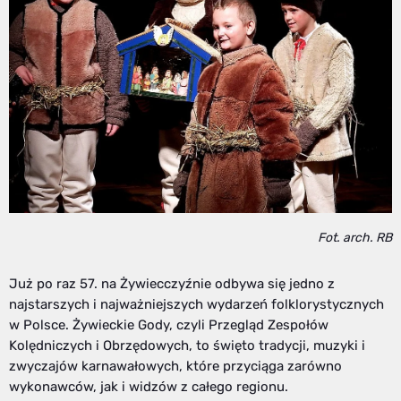
Fot. arch. RB
Już po raz 57. na Żywiecczyźnie odbywa się jedno z
najstarszych i najważniejszych wydarzeń folklorystycznych
w Polsce. Żywieckie Gody, czyli Przegląd Zespołów
Kolędniczych i Obrzędowych, to święto tradycji, muzyki i
zwyczajów karnawałowych, które przyciąga zarówno
wykonawców, jak i widzów z całego regionu.