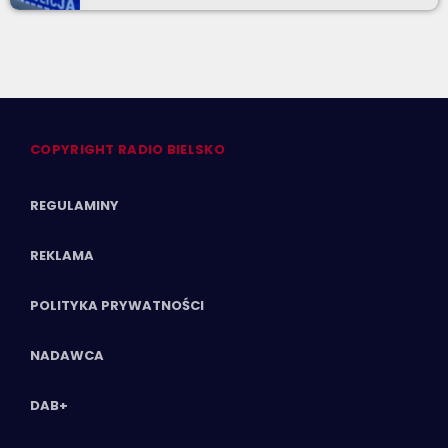
COPYRIGHT RADIO BIELSKO
REGULAMINY
REKLAMA
POLITYKA PRYWATNOŚCI
NADAWCA
DAB+