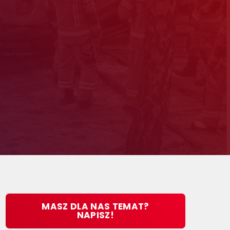
MASZ DLA NAS TEMAT?
NAPISZ!