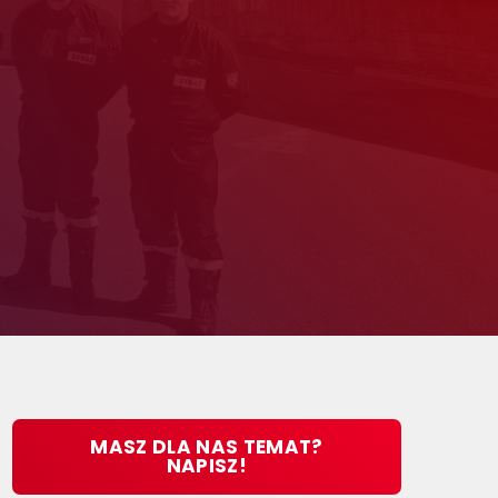
MASZ DLA NAS TEMAT?
NAPISZ!