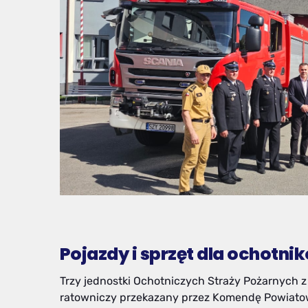
Pojazdy i sprzęt dla ochotni
Trzy jednostki Ochotniczych Straży Pożarnych z
ratowniczy przekazany przez Komendę Powiatow