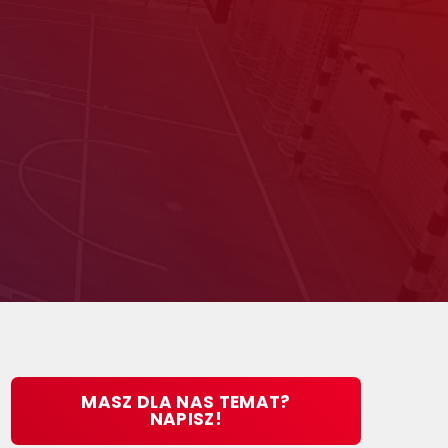
MASZ DLA NAS TEMAT?
NAPISZ!