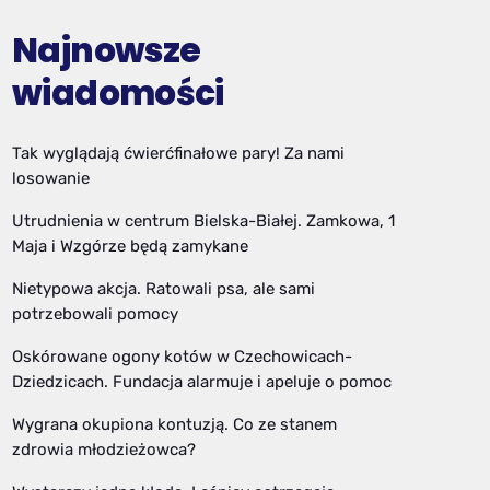
Najnowsze
wiadomości
Tak wyglądają ćwierćfinałowe pary! Za nami
losowanie
Utrudnienia w centrum Bielska-Białej. Zamkowa, 1
Maja i Wzgórze będą zamykane
Nietypowa akcja. Ratowali psa, ale sami
potrzebowali pomocy
Oskórowane ogony kotów w Czechowicach-
Dziedzicach. Fundacja alarmuje i apeluje o pomoc
Wygrana okupiona kontuzją. Co ze stanem
zdrowia młodzieżowca?