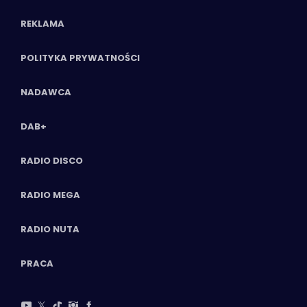
REKLAMA
POLITYKA PRYWATNOŚCI
NADAWCA
DAB+
RADIO DISCO
RADIO MEGA
RADIO NUTA
PRACA