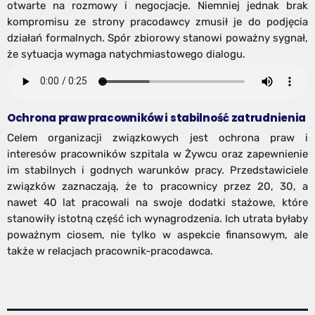
otwarte na rozmowy i negocjacje. Niemniej jednak brak
kompromisu ze strony pracodawcy zmusił je do podjęcia
działań formalnych. Spór zbiorowy stanowi poważny sygnał,
że sytuacja wymaga natychmiastowego dialogu.
Ochrona praw pracowników i stabilność zatrudnienia
Celem organizacji związkowych jest ochrona praw i
interesów pracowników szpitala w Żywcu oraz zapewnienie
im stabilnych i godnych warunków pracy. Przedstawiciele
związków zaznaczają, że to pracownicy przez 20, 30, a
nawet 40 lat pracowali na swoje dodatki stażowe, które
stanowiły istotną część ich wynagrodzenia. Ich utrata byłaby
poważnym ciosem, nie tylko w aspekcie finansowym, ale
także w relacjach pracownik-pracodawca.