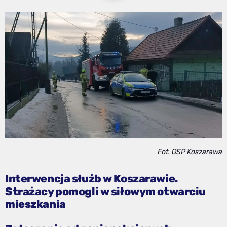
Fot. OSP Koszarawa
Interwencja służb w Koszarawie.
Strażacy pomogli w siłowym otwarciu
mieszkania