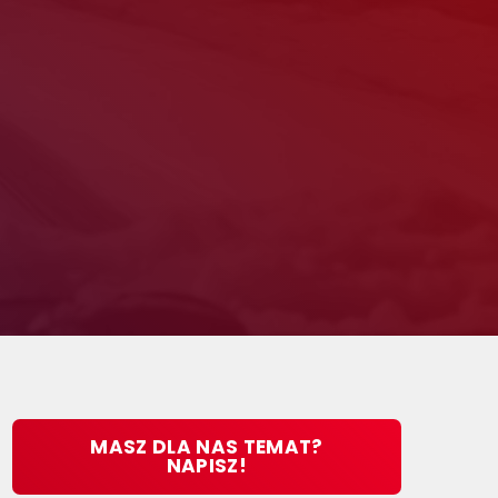
MASZ DLA NAS TEMAT?
NAPISZ!