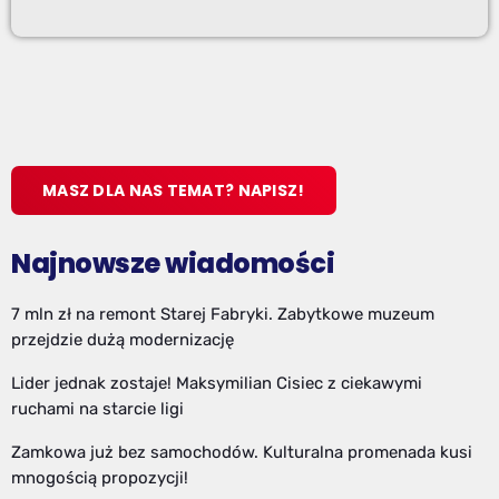
MASZ DLA NAS TEMAT? NAPISZ!
Najnowsze wiadomości
7 mln zł na remont Starej Fabryki. Zabytkowe muzeum
przejdzie dużą modernizację
Lider jednak zostaje! Maksymilian Cisiec z ciekawymi
ruchami na starcie ligi
Zamkowa już bez samochodów. Kulturalna promenada kusi
mnogością propozycji!