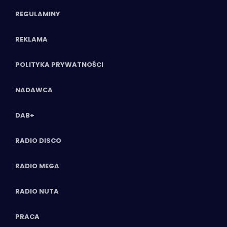
REGULAMINY
REKLAMA
POLITYKA PRYWATNOŚCI
NADAWCA
DAB+
RADIO DISCO
RADIO MEGA
RADIO NUTA
PRACA