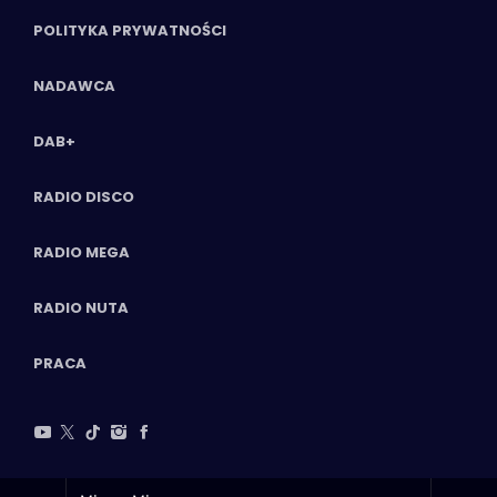
POLITYKA PRYWATNOŚCI
NADAWCA
DAB+
RADIO DISCO
RADIO MEGA
RADIO NUTA
PRACA