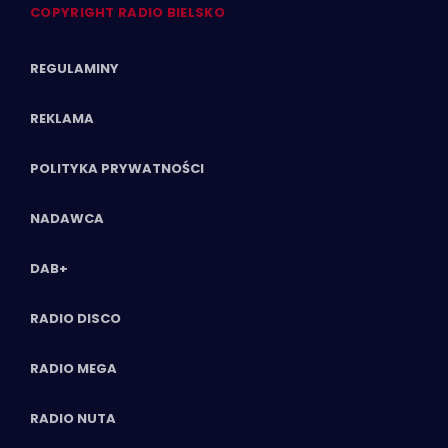
COPYRIGHT RADIO BIELSKO
REGULAMINY
REKLAMA
POLITYKA PRYWATNOŚCI
NADAWCA
DAB+
RADIO DISCO
RADIO MEGA
RADIO NUTA