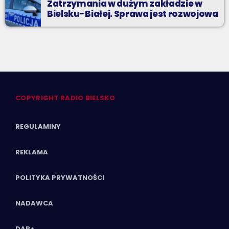
Zatrzymania w dużym zakładzie w
Bielsku-Białej. Sprawa jest rozwojowa
COPYRIGHT RADIO BIELSKO
REGULAMINY
REKLAMA
POLITYKA PRYWATNOŚCI
NADAWCA
DAB+