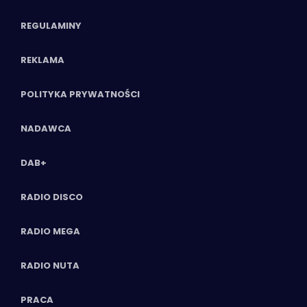
REGULAMINY
REKLAMA
POLITYKA PRYWATNOŚCI
NADAWCA
DAB+
RADIO DISCO
RADIO MEGA
RADIO NUTA
PRACA