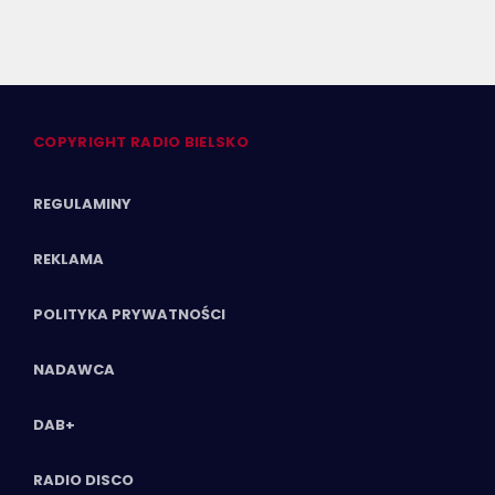
COPYRIGHT RADIO BIELSKO
REGULAMINY
REKLAMA
POLITYKA PRYWATNOŚCI
NADAWCA
DAB+
RADIO DISCO