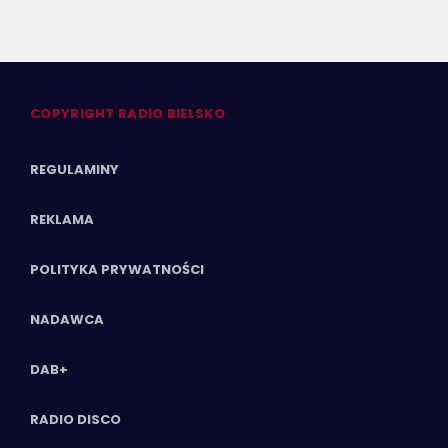
COPYRIGHT RADIO BIELSKO
REGULAMINY
REKLAMA
POLITYKA PRYWATNOŚCI
NADAWCA
DAB+
RADIO DISCO