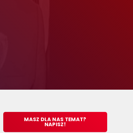
MASZ DLA NAS TEMAT?
NAPISZ!