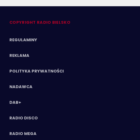
COPYRIGHT RADIO BIELSKO
REGULAMINY
REKLAMA
POLITYKA PRYWATNOŚCI
NADAWCA
DAB+
RADIO DISCO
RADIO MEGA