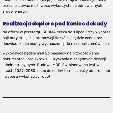
przeanalizować możliwość wykorzystania odnawialnych
źródeł energii.
Realizacja dopiero pod koniec dekady
Na oferty w przetargu GDDKiA czeka do 1 lipca. Przy wyborze
najkorzystniejszej propozycji liczyć się będzie cena oraz
doświadczenie osoby wyznaczonej do realizacji zamówienia.
Wykonawca będzie miał 26 miesięcy na przygotowanie
dokumentacji projektowej i uzyskanie niezbędnych decyzji
administracyjnych. Budowa MOP-ów planowana jest w
latach 2029–2030, choć dokładny termin zależy od procedur
i wyboru wykonawcy robót.