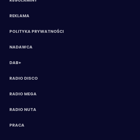
REGULAMINY
REKLAMA
POLITYKA PRYWATNOŚCI
NADAWCA
DAB+
RADIO DISCO
RADIO MEGA
RADIO NUTA
PRACA