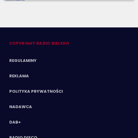
COPYRIGHT RADIO BIELSKO
REGULAMINY
REKLAMA
POLITYKA PRYWATNOŚCI
NADAWCA
DAB+
RADIO DISCO