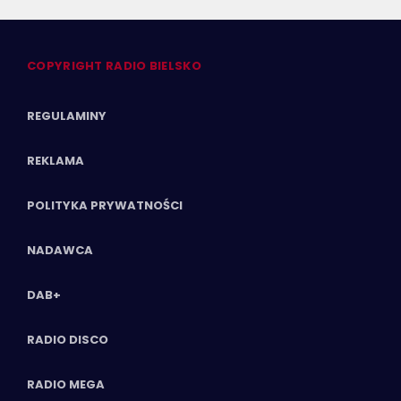
COPYRIGHT RADIO BIELSKO
REGULAMINY
REKLAMA
POLITYKA PRYWATNOŚCI
NADAWCA
DAB+
RADIO DISCO
RADIO MEGA