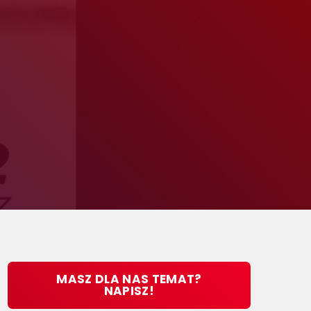
MASZ DLA NAS TEMAT?
NAPISZ!