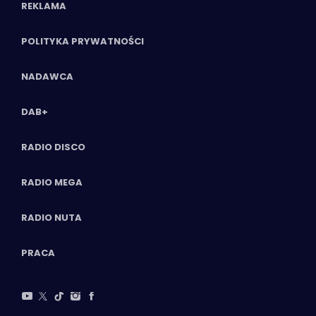
REKLAMA
POLITYKA PRYWATNOŚCI
NADAWCA
DAB+
RADIO DISCO
RADIO MEGA
RADIO NUTA
PRACA