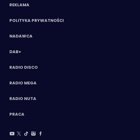
REKLAMA
POLITYKA PRYWATNOŚCI
NADAWCA
DAB+
RADIO DISCO
RADIO MEGA
RADIO NUTA
PRACA