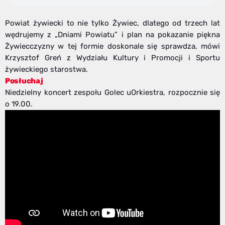
Powiat żywiecki to nie tylko Żywiec, dlatego od trzech lat
wędrujemy z „Dniami Powiatu” i plan na pokazanie piękna
Żywiecczyzny w tej formie doskonale się sprawdza, mówi
Krzysztof Greń z Wydziału Kultury i Promocji i Sportu
żywieckiego starostwa.
Posłuchaj
Niedzielny koncert zespołu Golec uOrkiestra, rozpocznie się
o 19.00.