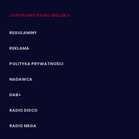
COPYRIGHT RADIO BIELSKO
REGULAMINY
REKLAMA
POLITYKA PRYWATNOŚCI
NADAWCA
DAB+
RADIO DISCO
RADIO MEGA