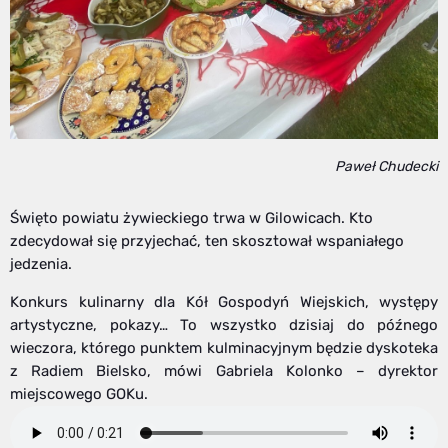
Paweł Chudecki
Święto powiatu żywieckiego trwa w Gilowicach. Kto
zdecydował się przyjechać, ten skosztował wspaniałego
jedzenia.
Konkurs kulinarny dla Kół Gospodyń Wiejskich, występy
artystyczne, pokazy… To wszystko dzisiaj do późnego
wieczora, którego punktem kulminacyjnym będzie dyskoteka
z Radiem Bielsko, mówi Gabriela Kolonko – dyrektor
miejscowego GOKu.