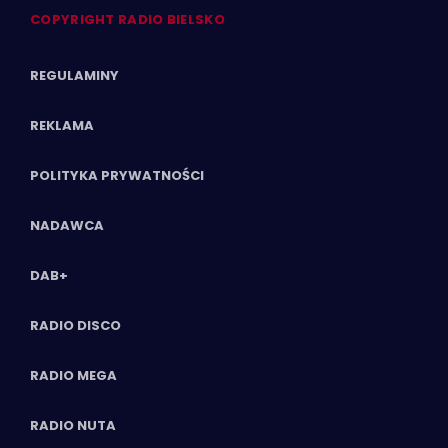
COPYRIGHT RADIO BIELSKO
REGULAMINY
REKLAMA
POLITYKA PRYWATNOŚCI
NADAWCA
DAB+
RADIO DISCO
RADIO MEGA
RADIO NUTA