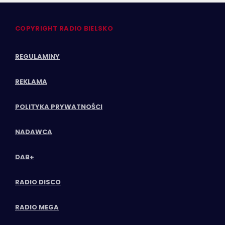
COPYRIGHT RADIO BIELSKO
REGULAMINY
REKLAMA
POLITYKA PRYWATNOŚCI
NADAWCA
DAB+
RADIO DISCO
RADIO MEGA