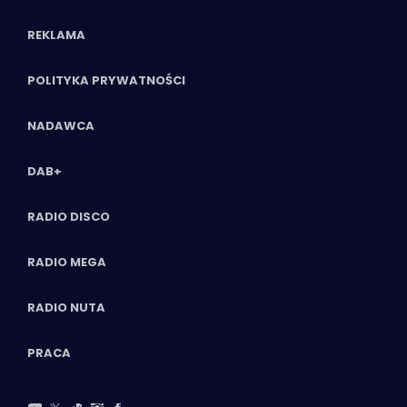
REKLAMA
POLITYKA PRYWATNOŚCI
NADAWCA
DAB+
RADIO DISCO
RADIO MEGA
RADIO NUTA
PRACA