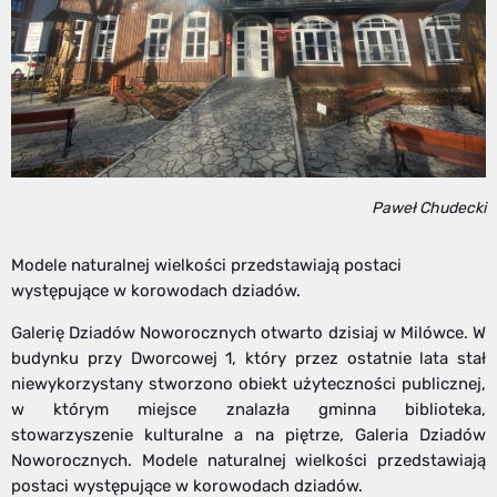
Paweł Chudecki
Modele naturalnej wielkości przedstawiają postaci
występujące w korowodach dziadów.
Galerię Dziadów Noworocznych otwarto dzisiaj w Milówce. W
budynku przy Dworcowej 1, który przez ostatnie lata stał
niewykorzystany stworzono obiekt użyteczności publicznej,
w którym miejsce znalazła gminna biblioteka,
stowarzyszenie kulturalne a na piętrze, Galeria Dziadów
Noworocznych. Modele naturalnej wielkości przedstawiają
postaci występujące w korowodach dziadów.