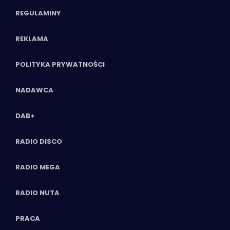
REGULAMINY
REKLAMA
POLITYKA PRYWATNOŚCI
NADAWCA
DAB+
RADIO DISCO
RADIO MEGA
RADIO NUTA
PRACA