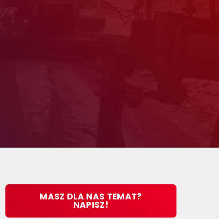
MASZ DLA NAS TEMAT?
NAPISZ!