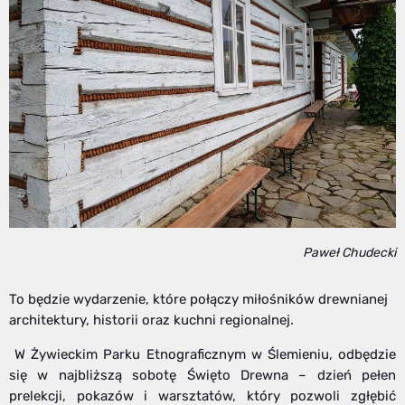
Paweł Chudecki
To będzie wydarzenie, które połączy miłośników drewnianej
architektury, historii oraz kuchni regionalnej.
W Żywieckim Parku Etnograficznym w Ślemieniu, odbędzie
się w najbliższą sobotę Święto Drewna – dzień pełen
prelekcji, pokazów i warsztatów, który pozwoli zgłębić