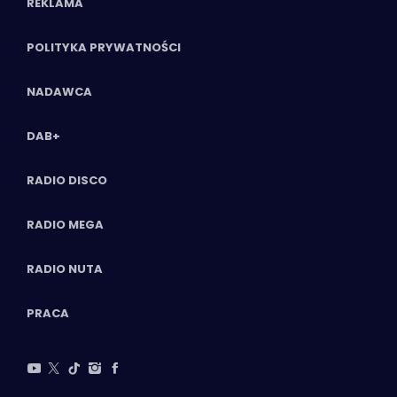
REKLAMA
POLITYKA PRYWATNOŚCI
NADAWCA
DAB+
RADIO DISCO
RADIO MEGA
RADIO NUTA
PRACA