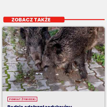
ZOBACZ TAKŻE
POWIAT ŻYWIECKI