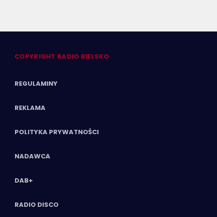
COPYRIGHT RADIO BIELSKO
REGULAMINY
REKLAMA
POLITYKA PRYWATNOŚCI
NADAWCA
DAB+
RADIO DISCO