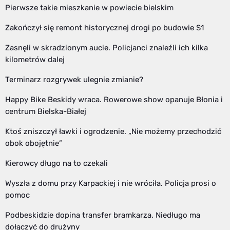
Pierwsze takie mieszkanie w powiecie bielskim
Zakończył się remont historycznej drogi po budowie S1
Zasnęli w skradzionym aucie. Policjanci znaleźli ich kilka
kilometrów dalej
Terminarz rozgrywek ulegnie zmianie?
Happy Bike Beskidy wraca. Rowerowe show opanuje Błonia i
centrum Bielska-Białej
Ktoś zniszczył ławki i ogrodzenie. „Nie możemy przechodzić
obok obojętnie”
Kierowcy długo na to czekali
Wyszła z domu przy Karpackiej i nie wróciła. Policja prosi o
pomoc
Podbeskidzie dopina transfer bramkarza. Niedługo ma
dołączyć do drużyny