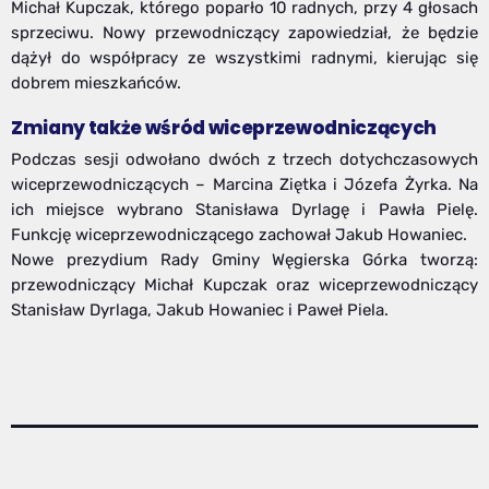
Michał Kupczak, którego poparło 10 radnych, przy 4 głosach
sprzeciwu. Nowy przewodniczący zapowiedział, że będzie
dążył do współpracy ze wszystkimi radnymi, kierując się
dobrem mieszkańców.
Zmiany także wśród wiceprzewodniczących
Podczas sesji odwołano dwóch z trzech dotychczasowych
wiceprzewodniczących – Marcina Ziętka i Józefa Żyrka. Na
ich miejsce wybrano Stanisława Dyrlagę i Pawła Pielę.
Funkcję wiceprzewodniczącego zachował Jakub Howaniec.
Nowe prezydium Rady Gminy Węgierska Górka tworzą:
przewodniczący Michał Kupczak oraz wiceprzewodniczący
Stanisław Dyrlaga, Jakub Howaniec i Paweł Piela.