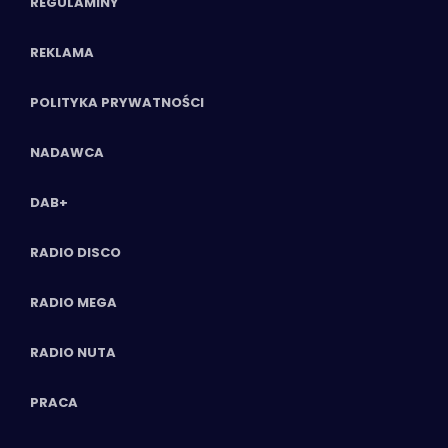
REGULAMINY
REKLAMA
POLITYKA PRYWATNOŚCI
NADAWCA
DAB+
RADIO DISCO
RADIO MEGA
RADIO NUTA
PRACA