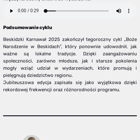
Podsumowanie cyklu
Beskidzki Karnawał 2025 zakończył tegoroczny cykl „Boże
Narodzenie w Beskidach”, który ponownie udowodnił, jak
ważne są lokalne tradycje. Dzięki zaangażowaniu
społeczności, zarówno młodsze, jak i starsze pokolenia
mogły wziąć udział w wydarzeniach, które promują i
pielęgnują dziedzictwo regionu.
Jubileuszowa edycja zapisała się jako wyjątkowa dzięki
rekordowej frekwencji oraz różnorodności programu.