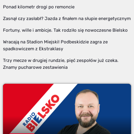
Ponad kilometr drogi po remoncie
Zasnął czy zasłabł? Jazda z finałem na słupie energetycznym
Fortuny, wille i ambicje. Tak rodziło się nowoczesne Bielsko
Wracają na Stadion Miejski! Podbeskidzie zagra ze
spadkowiczem z Ekstraklasy
Trzy mecze w drugiej rundzie, pięć zespołów już czeka.
Znamy pucharowe zestawienia