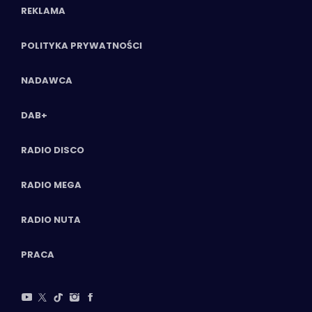
REKLAMA
POLITYKA PRYWATNOŚCI
NADAWCA
DAB+
RADIO DISCO
RADIO MEGA
RADIO NUTA
PRACA