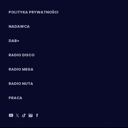
POLITYKA PRYWATNOŚCI
NADAWCA
DAB+
RADIO DISCO
RADIO MEGA
RADIO NUTA
PRACA