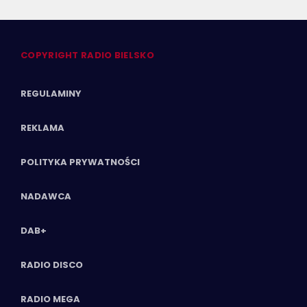
COPYRIGHT RADIO BIELSKO
REGULAMINY
REKLAMA
POLITYKA PRYWATNOŚCI
NADAWCA
DAB+
RADIO DISCO
RADIO MEGA