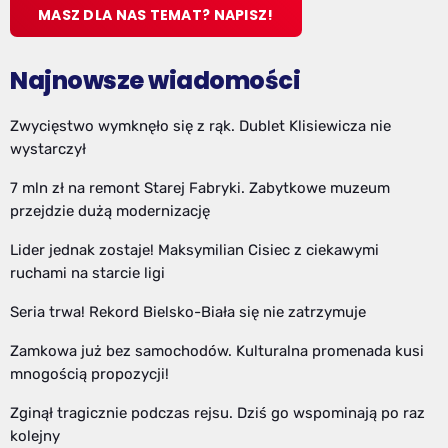
MASZ DLA NAS TEMAT? NAPISZ!
Najnowsze wiadomości
Zwycięstwo wymknęło się z rąk. Dublet Klisiewicza nie
wystarczył
7 mln zł na remont Starej Fabryki. Zabytkowe muzeum
przejdzie dużą modernizację
Lider jednak zostaje! Maksymilian Cisiec z ciekawymi
ruchami na starcie ligi
Seria trwa! Rekord Bielsko-Biała się nie zatrzymuje
Zamkowa już bez samochodów. Kulturalna promenada kusi
mnogością propozycji!
Zginął tragicznie podczas rejsu. Dziś go wspominają po raz
kolejny