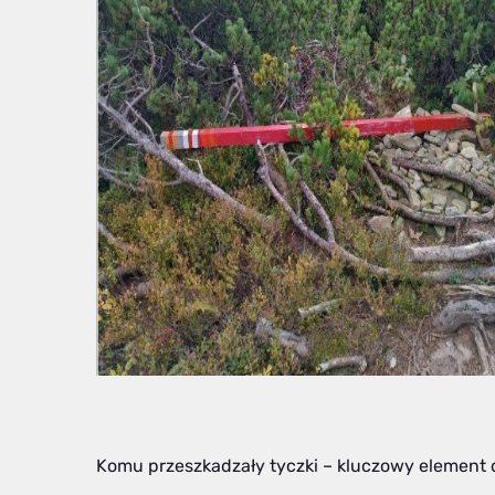
Komu przeszkadzały tyczki – kluczowy element 