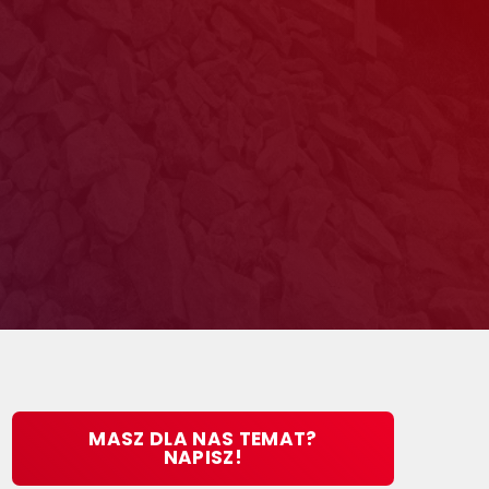
MASZ DLA NAS TEMAT?
NAPISZ!