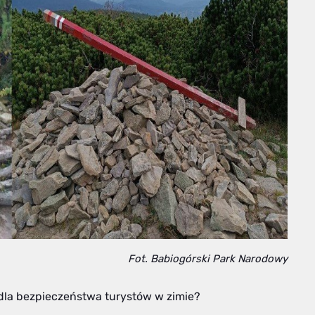
Fot. Babiogórski Park Narodowy
dla bezpieczeństwa turystów w zimie?