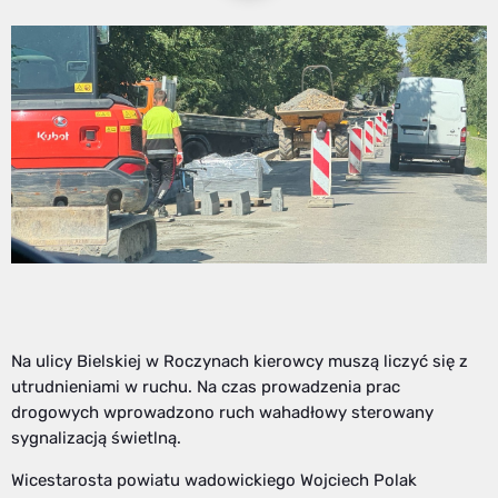
Na ulicy Bielskiej w Roczynach kierowcy muszą liczyć się z
utrudnieniami w ruchu. Na czas prowadzenia prac
drogowych wprowadzono ruch wahadłowy sterowany
sygnalizacją świetlną.
Wicestarosta powiatu wadowickiego Wojciech Polak