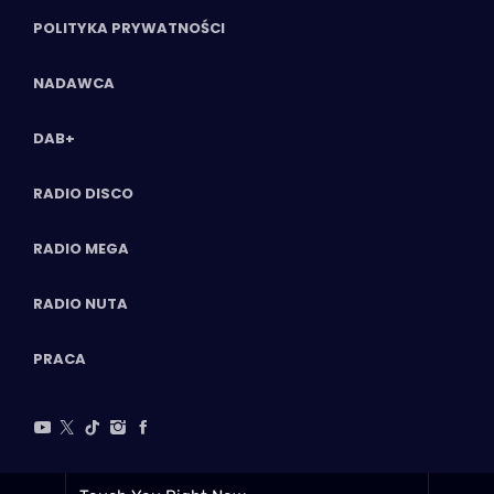
POLITYKA PRYWATNOŚCI
NADAWCA
DAB+
RADIO DISCO
RADIO MEGA
RADIO NUTA
PRACA