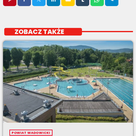
ZOBACZ TAKŻE
POWIAT WADOWICKI