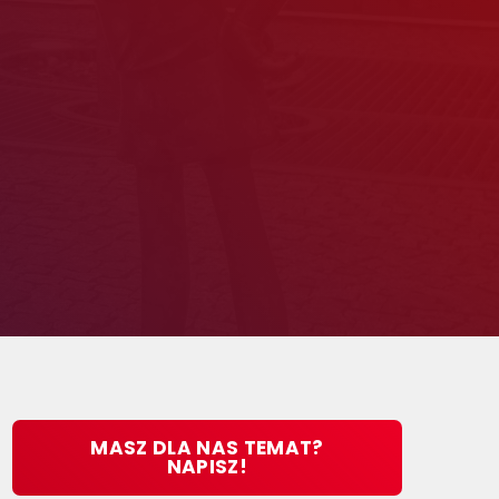
MASZ DLA NAS TEMAT?
NAPISZ!