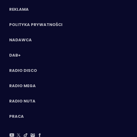
REKLAMA
POLITYKA PRYWATNOŚCI
NADAWCA
DAB+
RADIO DISCO
RADIO MEGA
RADIO NUTA
PRACA