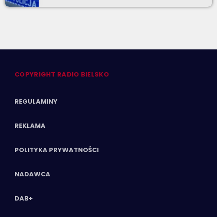
COPYRIGHT RADIO BIELSKO
REGULAMINY
REKLAMA
POLITYKA PRYWATNOŚCI
NADAWCA
DAB+