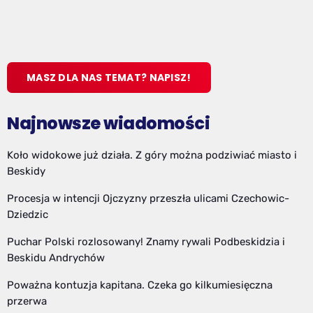
MASZ DLA NAS TEMAT? NAPISZ!
Najnowsze wiadomości
Koło widokowe już działa. Z góry można podziwiać miasto i
Beskidy
Procesja w intencji Ojczyzny przeszła ulicami Czechowic-
Dziedzic
Puchar Polski rozlosowany! Znamy rywali Podbeskidzia i
Beskidu Andrychów
Poważna kontuzja kapitana. Czeka go kilkumiesięczna
przerwa