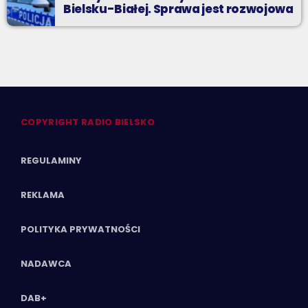
Bielsku-Białej. Sprawa jest rozwojowa
COPYRIGHT RADIO BIELSKO
REGULAMINY
REKLAMA
POLITYKA PRYWATNOŚCI
NADAWCA
DAB+