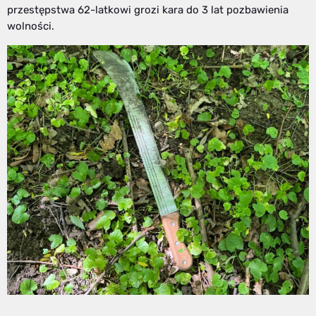
przestępstwa 62-latkowi grozi kara do 3 lat pozbawienia
wolności.