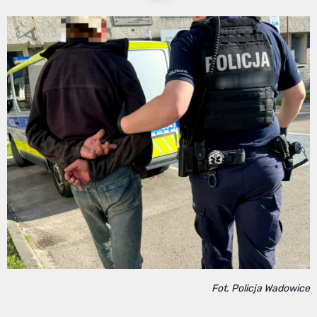
Fot. Policja Wadowice